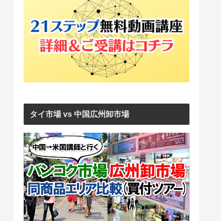
タイ市場 vs 中国広州卸市場