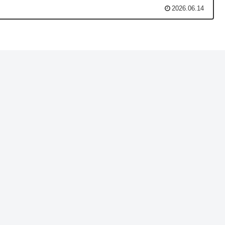
2026.06.14