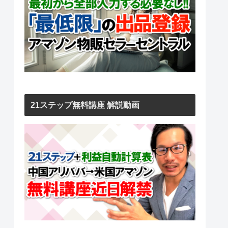
21ステップ無料講座 解説動画