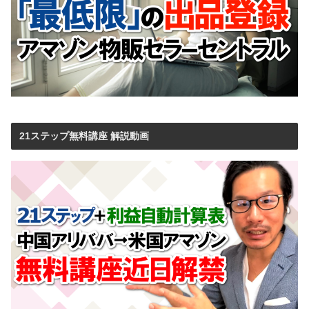
21ステップ無料講座 解説動画