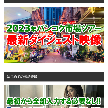
はじめての出品登録