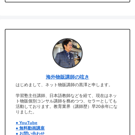
海外物販講師の呟き
はじめまして、ネット物販講師の黒澤と申します。
学習塾主任講師、日本語教師などを経て、現在はネッ
ト物販個別コンサル講師を務めつつ、セラーとしても
活動しております。教育業界（講師歴）早20余年にな
りました。
● YouTube
● 無料動画講座
● お問い合わせ