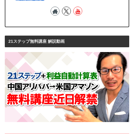
21ステップ無料講座 解説動画