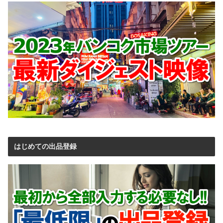
はじめての出品登録