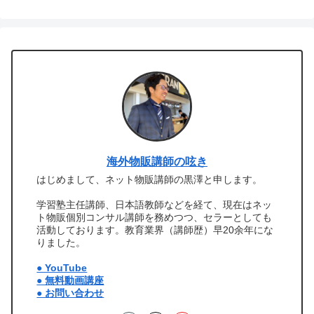
海外物販講師の呟き
はじめまして、ネット物販講師の黒澤と申します。
学習塾主任講師、日本語教師などを経て、現在はネッ
ト物販個別コンサル講師を務めつつ、セラーとしても
活動しております。教育業界（講師歴）早20余年にな
りました。
● YouTube
● 無料動画講座
● お問い合わせ