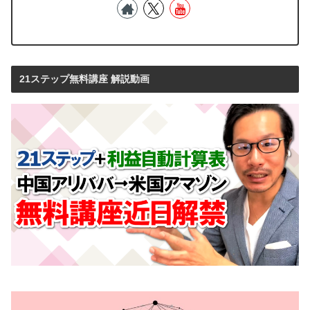
21ステップ無料講座 解説動画