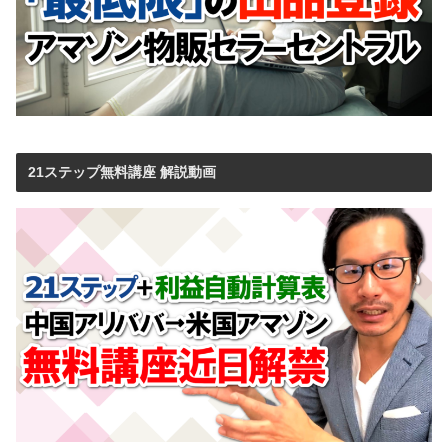
21ステップ無料講座 解説動画