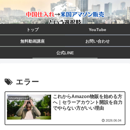
トップ
YouTube
無料動画講座
お問い合わせ
公式LINE
エラー
これからAmazon物販を始める方
Uncategorized
へ｜セラーアカウント開設を自力
でやらない方がいい理由
2026.06.04