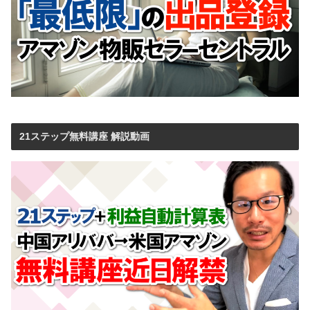
21ステップ無料講座 解説動画