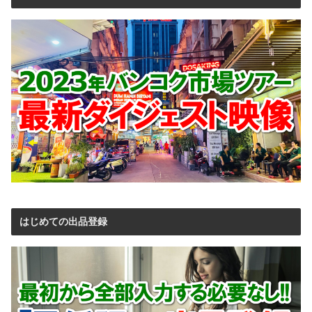
はじめての出品登録