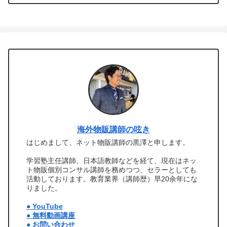
海外物販講師の呟き
はじめまして、ネット物販講師の黒澤と申します。
学習塾主任講師、日本語教師などを経て、現在はネッ
ト物販個別コンサル講師を務めつつ、セラーとしても
活動しております。教育業界（講師歴）早20余年にな
りました。
● YouTube
● 無料動画講座
● お問い合わせ