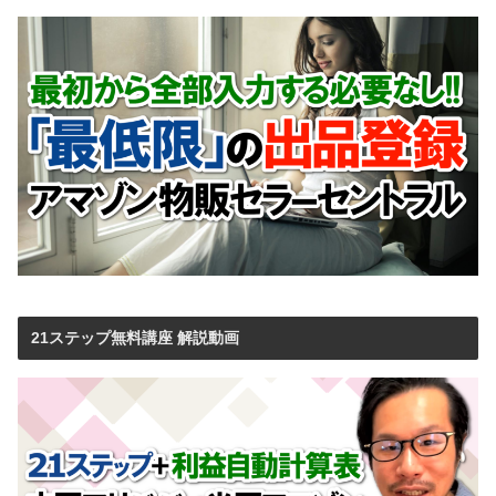
21ステップ無料講座 解説動画