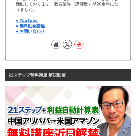
活動しております。教育業界（講師歴）早20余年にな
りました。
● YouTube
● 無料動画講座
● お問い合わせ
21ステップ無料講座 解説動画