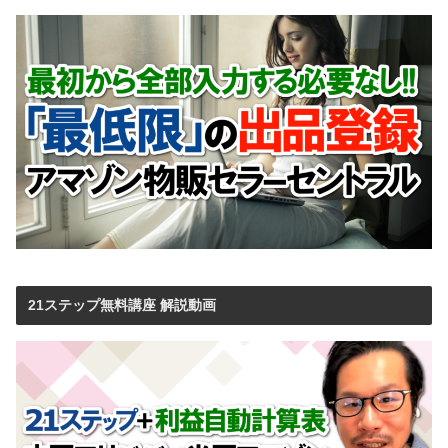
21ステップ無料講座 解説動画