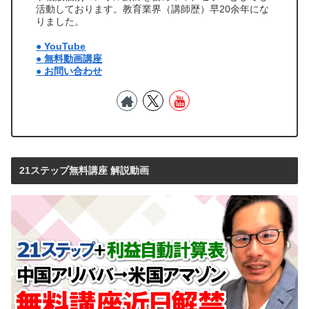
活動しております。教育業界（講師歴）早20余年にな
りました。
● YouTube
● 無料動画講座
● お問い合わせ
21ステップ無料講座 解説動画