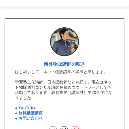
海外物販講師の呟き
はじめまして、ネット物販講師の黒澤と申します。
学習塾主任講師、日本語教師などを経て、現在はネッ
ト物販個別コンサル講師を務めつつ、セラーとしても
活動しております。教育業界（講師歴）早20余年にな
りました。
● YouTube
● 無料動画講座
● お問い合わせ