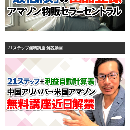
21ステップ無料講座 解説動画