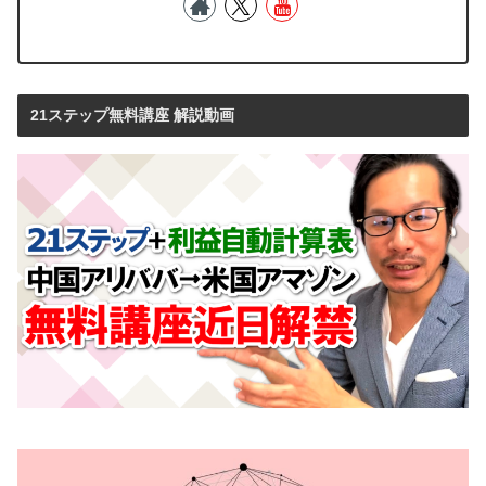
21ステップ無料講座 解説動画