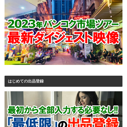
はじめての出品登録