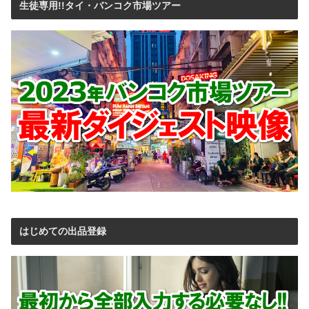
生徒専用!!タイ・バンコク市場ツアー
はじめての出品登録