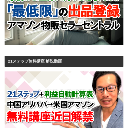
21ステップ無料講座 解説動画