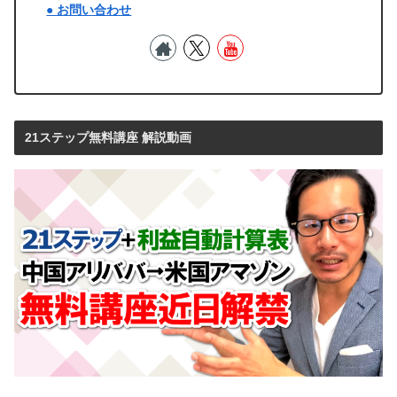
● お問い合わせ
21ステップ無料講座 解説動画