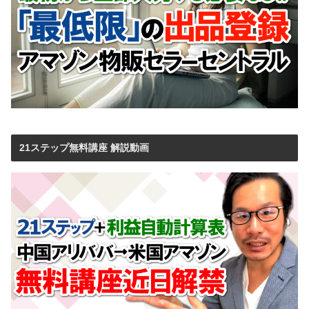
21ステップ無料講座 解説動画