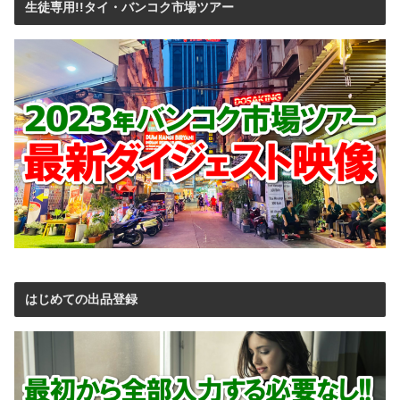
生徒専用!!タイ・バンコク市場ツアー
はじめての出品登録