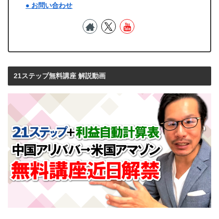
● お問い合わせ
21ステップ無料講座 解説動画