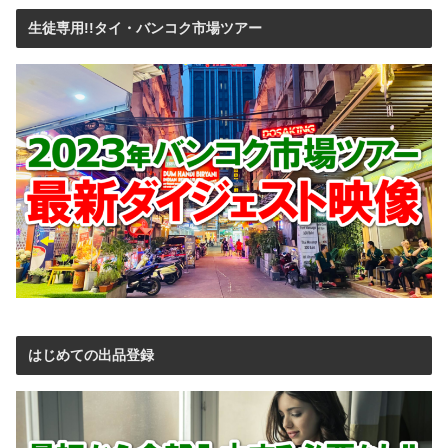
生徒専用!!タイ・バンコク市場ツアー
はじめての出品登録