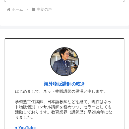
ホーム
生徒の声
海外物販講師の呟き
はじめまして、ネット物販講師の黒澤と申します。
学習塾主任講師、日本語教師などを経て、現在はネッ
ト物販個別コンサル講師を務めつつ、セラーとしても
活動しております。教育業界（講師歴）早20余年にな
りました。
● YouTube