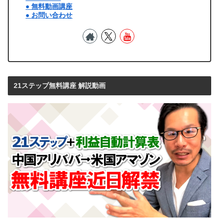
● 無料動画講座
● お問い合わせ
21ステップ無料講座 解説動画