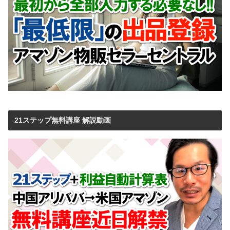
21ステップ無料講座 解説動画