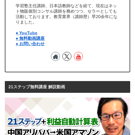
学習塾主任講師、日本語教師などを経て、現在はネッ
ト物販個別コンサル講師を務めつつ、セラーとしても
活動しております。教育業界（講師歴）早20余年にな
りました。
● YouTube
● 無料動画講座
● お問い合わせ
21ステップ無料講座 解説動画