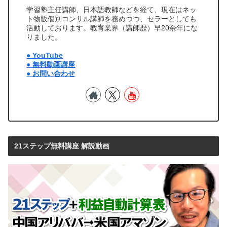
学習塾主任講師、日本語教師などを経て、現在はネッ
ト物販個別コンサル講師を務めつつ、セラーとしても
活動しております。教育業界（講師歴）早20余年にな
りました。
● YouTube
● 無料動画講座
● お問い合わせ
21ステップ無料講座 解説動画