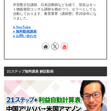
学習塾主任講師、日本語教師などを経て、現在はネッ
ト物販個別コンサル講師を務めつつ、セラーとしても
活動しております。教育業界（講師歴）早20余年にな
りました。
● YouTube
● 無料動画講座
● お問い合わせ
21ステップ無料講座 解説動画