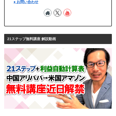
● お問い合わせ
21ステップ無料講座 解説動画