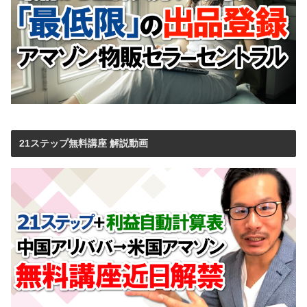
21ステップ無料講座 解説動画