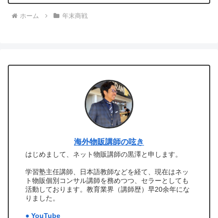
ホーム
年末商戦
海外物販講師の呟き
はじめまして、ネット物販講師の黒澤と申します。
学習塾主任講師、日本語教師などを経て、現在はネッ
ト物販個別コンサル講師を務めつつ、セラーとしても
活動しております。教育業界（講師歴）早20余年にな
りました。
● YouTube