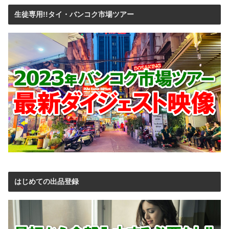
生徒専用!!タイ・バンコク市場ツアー
はじめての出品登録