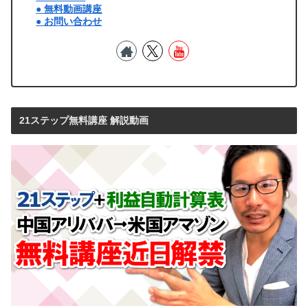
● 無料動画講座
● お問い合わせ
21ステップ無料講座 解説動画