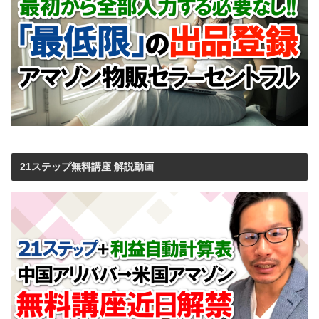
21ステップ無料講座 解説動画