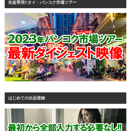
生徒専用!!タイ・バンコク市場ツアー
はじめての出品登録