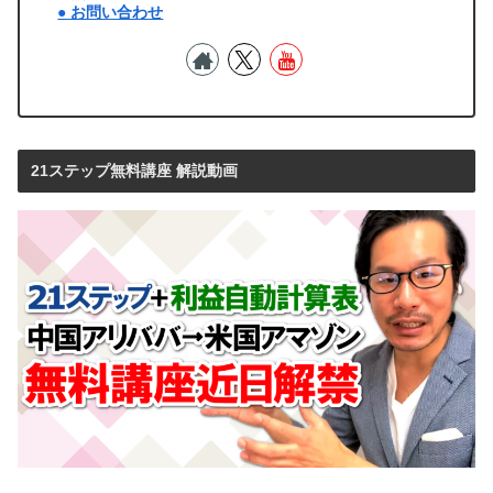
● お問い合わせ
21ステップ無料講座 解説動画