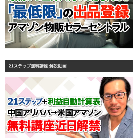
21ステップ無料講座 解説動画