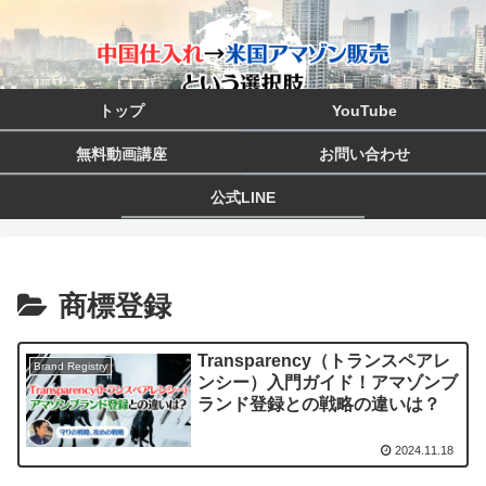
トップ
YouTube
無料動画講座
お問い合わせ
公式LINE
商標登録
Transparency（トランスペアレ
Brand Registry
ンシー）入門ガイド！アマゾンブ
ランド登録との戦略の違いは？
2024.11.18