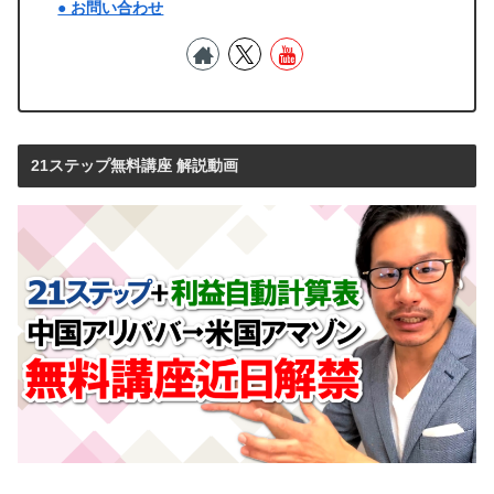
● お問い合わせ
21ステップ無料講座 解説動画