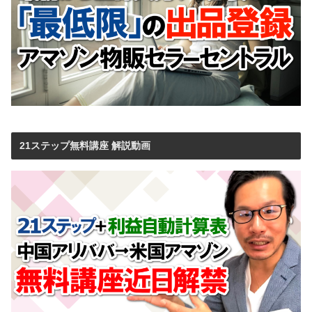
21ステップ無料講座 解説動画