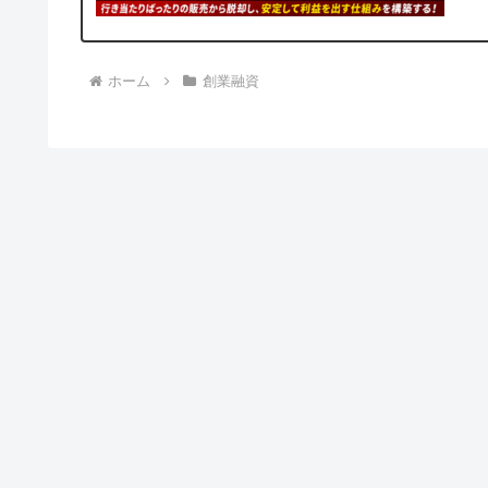
ホーム
創業融資