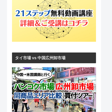
タイ市場 vs 中国広州卸市場