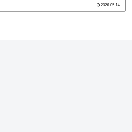
2026.05.14