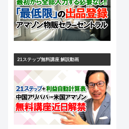
21ステップ無料講座 解説動画