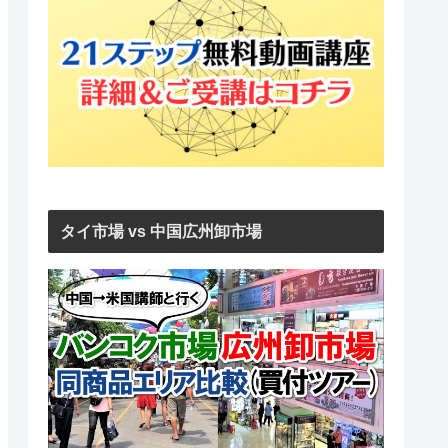
タイ市場 vs 中国広州卸市場