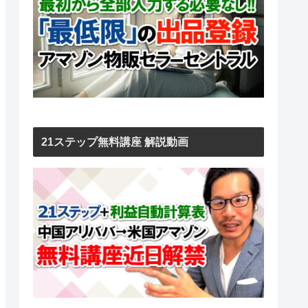
21ステップ無料講座 解説動画