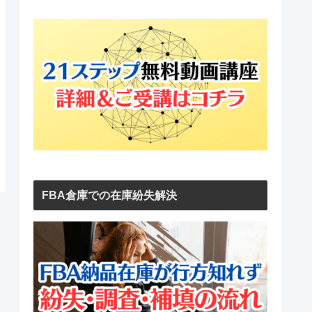
FBA倉庫での在庫紛失解決