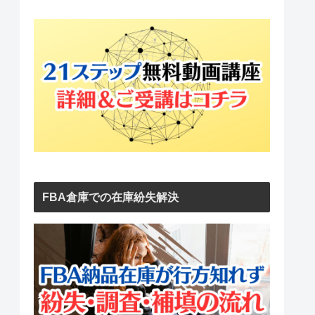
FBA倉庫での在庫紛失解決