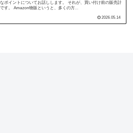
なポイントについてお話しします。 それが、買い付け前の販売計
です。 Amazon物販というと、多くの方...
2026.05.14