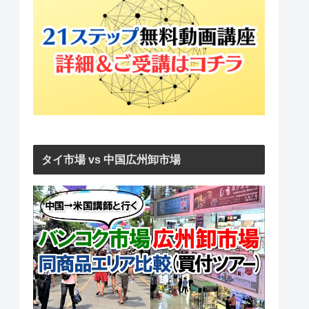
タイ市場 vs 中国広州卸市場