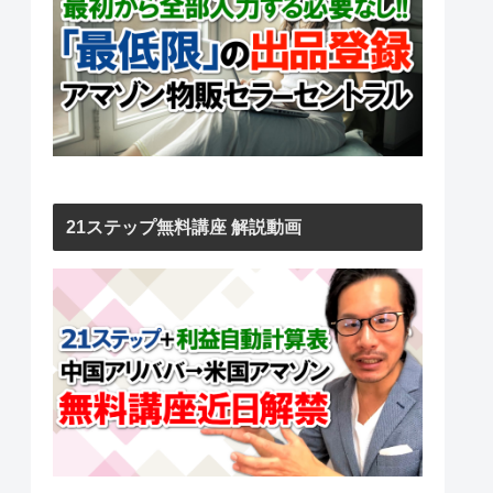
21ステップ無料講座 解説動画