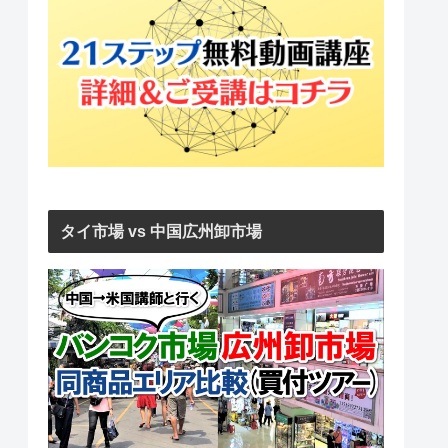
タイ市場 vs 中国広州卸市場