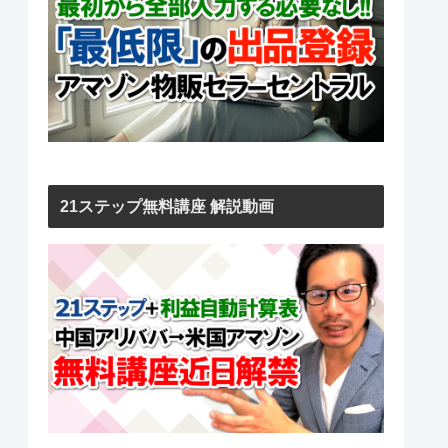
21ステップ無料講座 解説動画