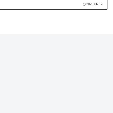
2026.06.19