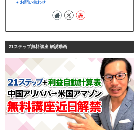
● お問い合わせ
21ステップ無料講座 解説動画