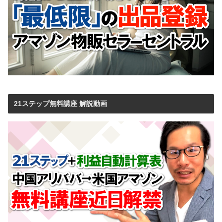
21ステップ無料講座 解説動画