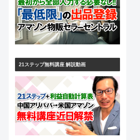
21ステップ無料講座 解説動画