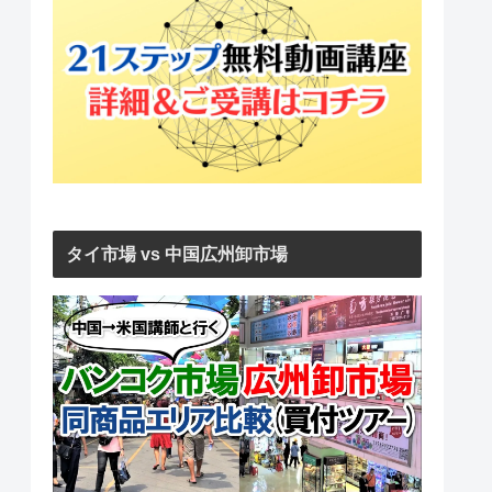
タイ市場 vs 中国広州卸市場