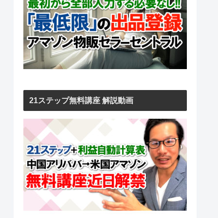
21ステップ無料講座 解説動画