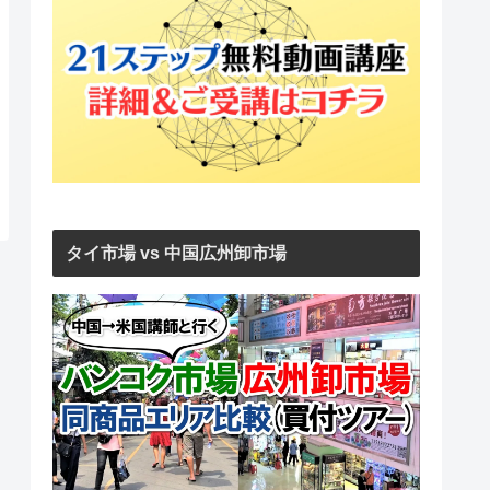
タイ市場 vs 中国広州卸市場