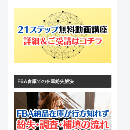
FBA倉庫での在庫紛失解決