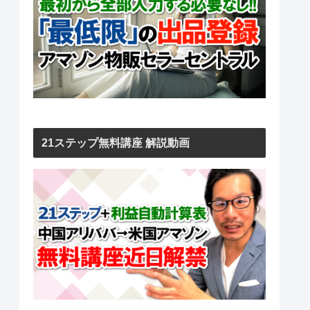
21ステップ無料講座 解説動画