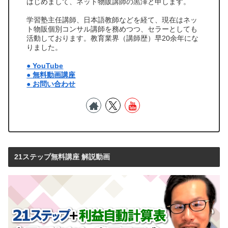
はじめまして、ネット物販講師の黒澤と申します。
学習塾主任講師、日本語教師などを経て、現在はネッ
ト物販個別コンサル講師を務めつつ、セラーとしても
活動しております。教育業界（講師歴）早20余年にな
りました。
● YouTube
● 無料動画講座
● お問い合わせ
21ステップ無料講座 解説動画