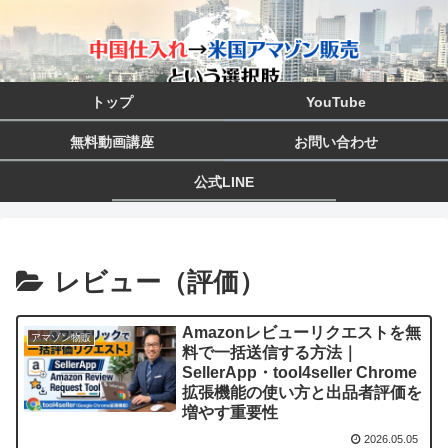
トップ
YouTube
無料動画講座
お問い合わせ
公式LINE
レビュー（評価）
Amazonレビューリクエストを無
アマゾン物販
料で一括送信する方法｜
SellerApp・tool4seller Chrome
拡張機能の使い方と出品者評価を
増やす重要性
2026.05.05