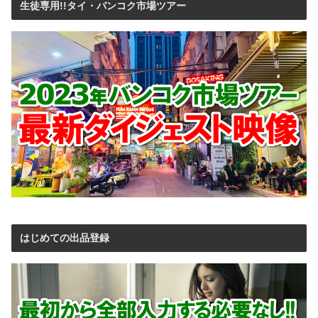
生徒専用!!タイ・バンコク市場ツアー
はじめての出品登録