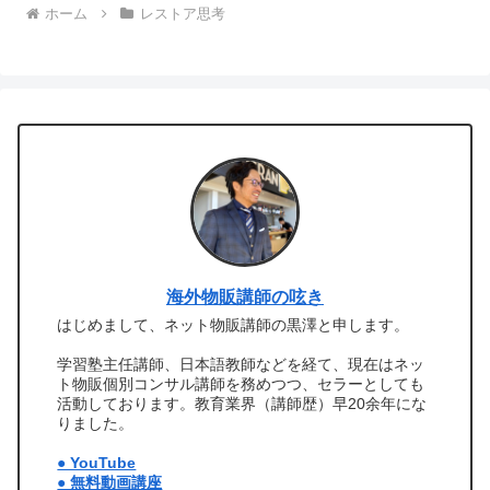
ホーム
レストア思考
海外物販講師の呟き
はじめまして、ネット物販講師の黒澤と申します。
学習塾主任講師、日本語教師などを経て、現在はネッ
ト物販個別コンサル講師を務めつつ、セラーとしても
活動しております。教育業界（講師歴）早20余年にな
りました。
● YouTube
● 無料動画講座