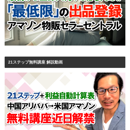
21ステップ無料講座 解説動画