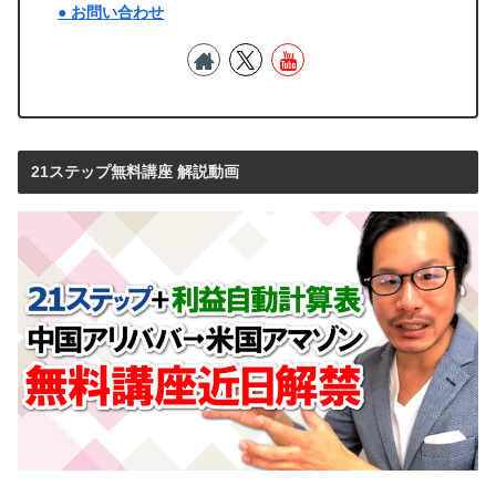
● お問い合わせ
21ステップ無料講座 解説動画