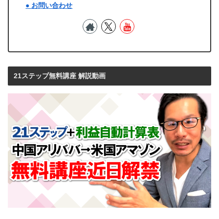
● お問い合わせ
21ステップ無料講座 解説動画