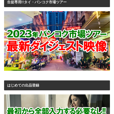
生徒専用!!タイ・バンコク市場ツアー
はじめての出品登録