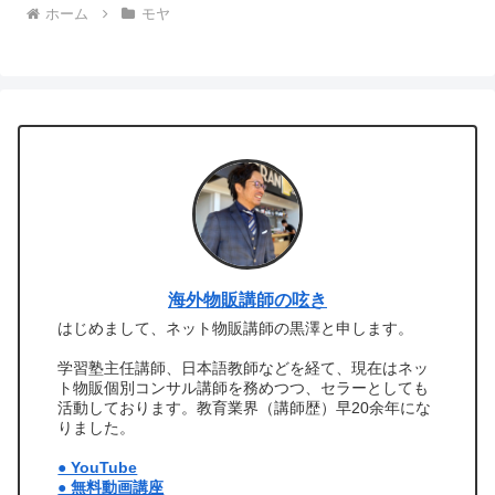
ホーム
モヤ
海外物販講師の呟き
はじめまして、ネット物販講師の黒澤と申します。
学習塾主任講師、日本語教師などを経て、現在はネッ
ト物販個別コンサル講師を務めつつ、セラーとしても
活動しております。教育業界（講師歴）早20余年にな
りました。
● YouTube
● 無料動画講座