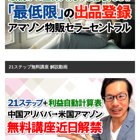
21ステップ無料講座 解説動画