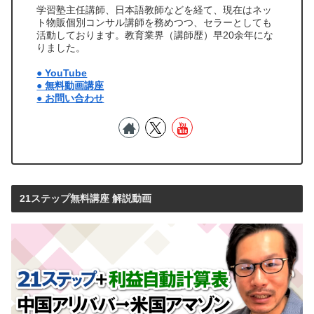
学習塾主任講師、日本語教師などを経て、現在はネッ
ト物販個別コンサル講師を務めつつ、セラーとしても
活動しております。教育業界（講師歴）早20余年にな
りました。
● YouTube
● 無料動画講座
● お問い合わせ
21ステップ無料講座 解説動画