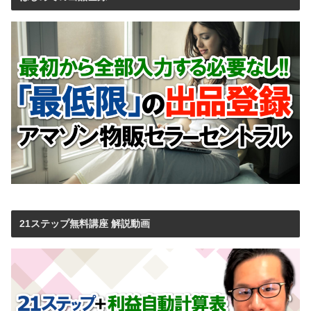
21ステップ無料講座 解説動画