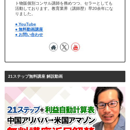
ト物販個別コンサル講師を務めつつ、セラーとしても
活動しております。教育業界（講師歴）早20余年にな
りました。
● YouTube
● 無料動画講座
● お問い合わせ
21ステップ無料講座 解説動画