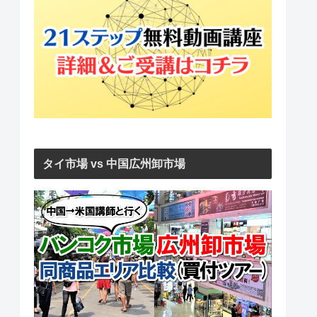
タイ市場 vs 中国広州卸市場