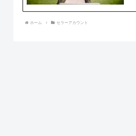
ホーム
セラーアカウント