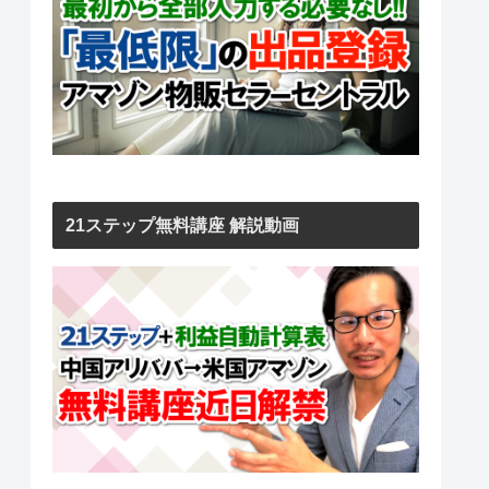
21ステップ無料講座 解説動画