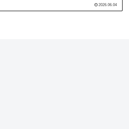
2026.06.04