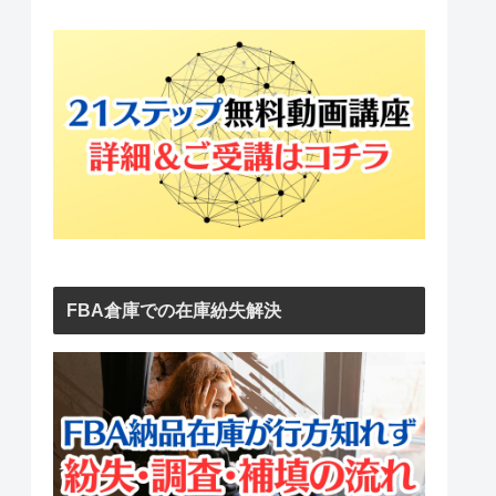
FBA倉庫での在庫紛失解決