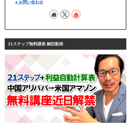
● お問い合わせ
21ステップ無料講座 解説動画