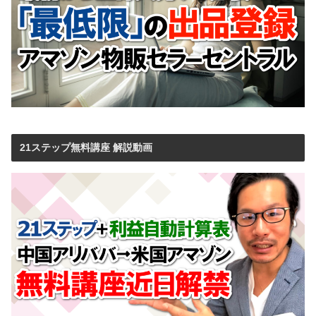
21ステップ無料講座 解説動画