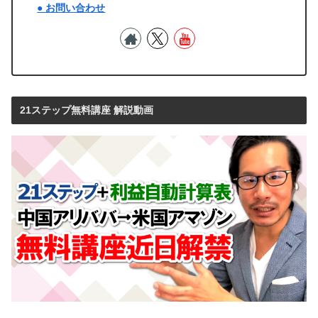
● お問い合わせ
21ステップ無料講座 解説動画