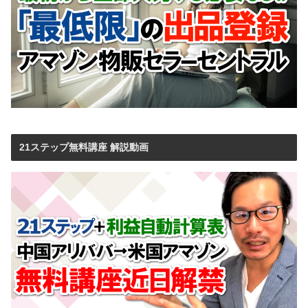
21ステップ無料講座 解説動画