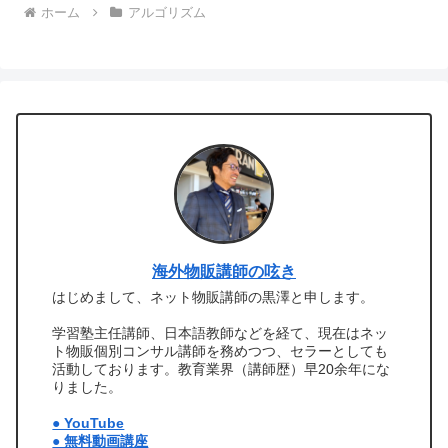
ホーム
アルゴリズム
海外物販講師の呟き
はじめまして、ネット物販講師の黒澤と申します。
学習塾主任講師、日本語教師などを経て、現在はネッ
ト物販個別コンサル講師を務めつつ、セラーとしても
活動しております。教育業界（講師歴）早20余年にな
りました。
● YouTube
● 無料動画講座