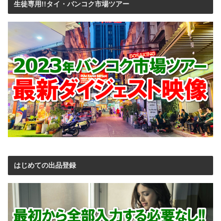
生徒専用!!タイ・バンコク市場ツアー
はじめての出品登録