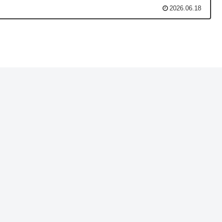
2026.06.18