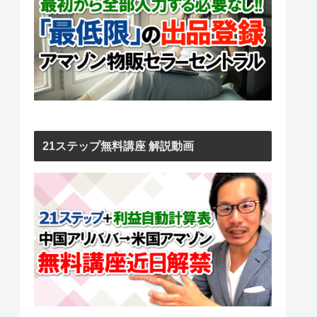
21ステップ無料講座 解説動画