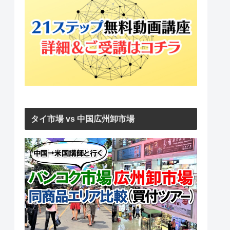
タイ市場 vs 中国広州卸市場